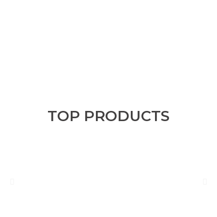
TOP PRODUCTS