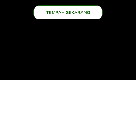
TEMPAH SEKARANG