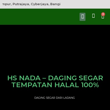
mpur, Putrajaya, Cyberjaya, Bangi
HS NADA – DAGING SEGAR
TEMPATAN HALAL 100%
DAGING SEGAR DARI LADANG