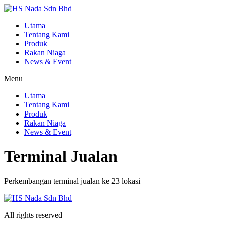
Utama
Tentang Kami
Produk
Rakan Niaga
News & Event
Menu
Utama
Tentang Kami
Produk
Rakan Niaga
News & Event
Terminal Jualan
Perkembangan terminal jualan ke 23 lokasi
All rights reserved