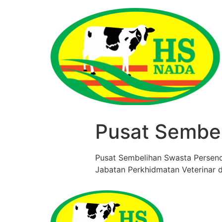
Pusat Sembe
Pusat Sembelihan Swasta Persendi
Jabatan Perkhidmatan Veterinar 