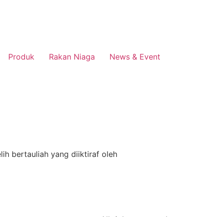
Produk
Rakan Niaga
News & Event
 bertauliah yang diiktiraf oleh