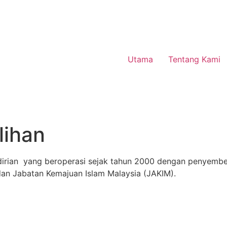
Utama
Tentang Kami
lihan
rian yang beroperasi sejak tahun 2000 dengan penyembelih
dan Jabatan Kemajuan Islam Malaysia (JAKIM).