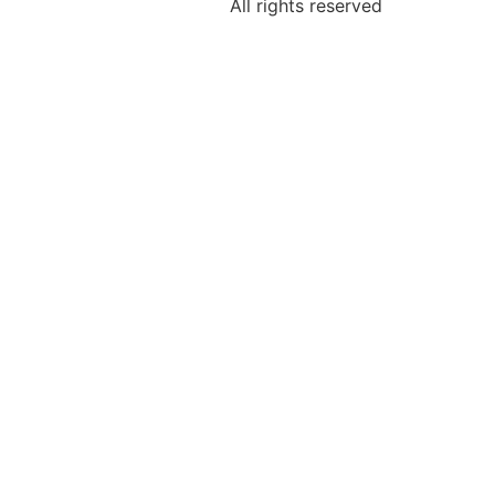
All rights reserved