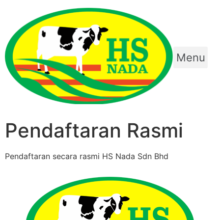
Menu
Pendaftaran Rasmi
Pendaftaran secara rasmi HS Nada Sdn Bhd