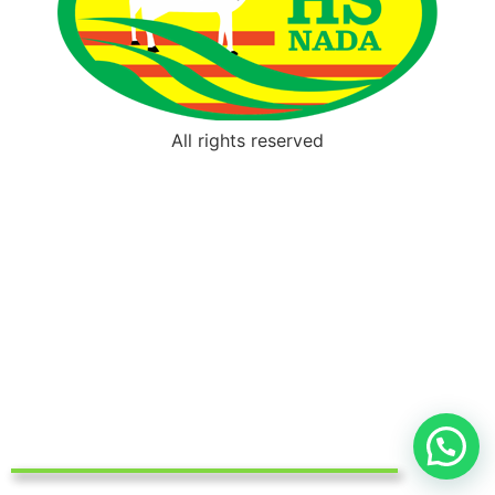
All rights reserved