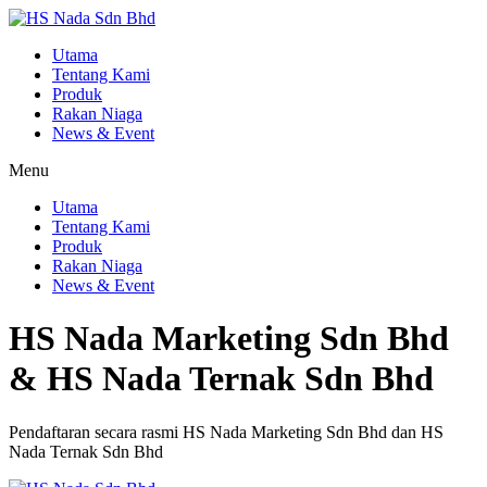
Utama
Tentang Kami
Produk
Rakan Niaga
News & Event
Menu
Utama
Tentang Kami
Produk
Rakan Niaga
News & Event
HS Nada Marketing Sdn Bhd
& HS Nada Ternak Sdn Bhd
Pendaftaran secara rasmi HS Nada Marketing Sdn Bhd dan HS
Nada Ternak Sdn Bhd